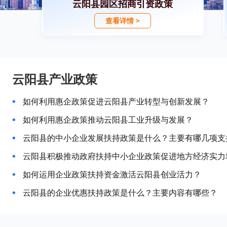
云阳县园区招商引资政策
查看详情 >
云阳县产业政策
如何利用惠企政策促进云阳县产业转型与创新发展？
如何利用惠企政策推动云阳县工业升级与发展？
云阳县的中小企业发展扶持政策是什么？主要有哪几项支
云阳县积极推动政府扶持中小企业政策促进地方经济实力
如何运用企业政策扶持资金激活云阳县创业活力？
云阳县的企业优惠扶持政策是什么？主要内容有哪些？