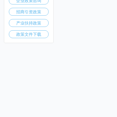
企业政策咨询
招商引资政策
产业扶持政策
政策文件下载