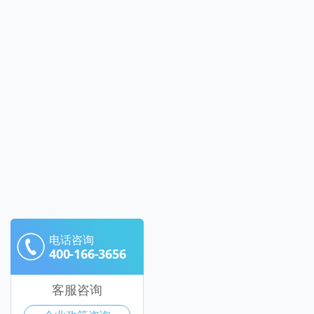
电话咨询
400-166-3656
客服咨询