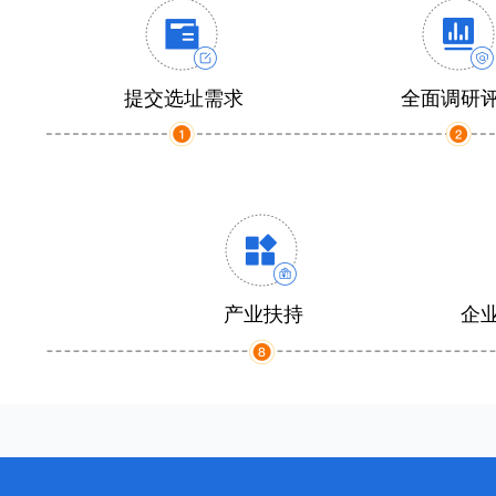
提交选址需求
全面调研
产业扶持
企