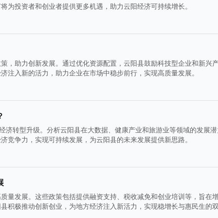
节将为投资者和创业者提供更多机遇，助力云阳经济可持续增长。
政策，助力创新发展。通过优化资源配置，云阳县鼓励科技型企业和新兴
经济注入新的活力，助力企业在市场中稳步前行，实现高质量发展。
？
区经济转型升级。分析云阳县在大数据、健康产业和旅游业等领域的发展潜
经济竞争力，实现可持续发展，为云阳县的未来发展提供新思路。
展
高质量发展。这些政策包括提供融资支持、税收减免和创业培训等，旨在
阳县积极推动创新创业，为地方经济注入新活力，实现稳增长与惠民生的