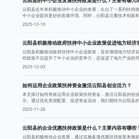
云阳县的中小企业发展扶持政策是什么？主要有哪几
云阳县近年来积极推动中小企业的发展，出台了一系列扶持
中小企业提供更好的发展环境。同时，云阳县注重技术创新
2025-12-10
云阳县积极推动政府扶持中小企业政策促进地方经济
云阳县积极推动政府扶持中小企业政策，旨在增强地方经济
些政策不仅提升了中小企业的竞争力，还促进了地方产业的
2025-12-03
如何运用企业政策扶持资金激活云阳县创业活力？
本文探讨如何有效运用企业政策扶持资金，激活云阳县的创
示。通过优化资源配置、促进资金流动，我们期待为云阳县
2025-11-26
云阳县的企业优惠扶持政策是什么？主要内容有哪些
云阳县积极推动企业发展，通过实施多项优惠扶持政策来激