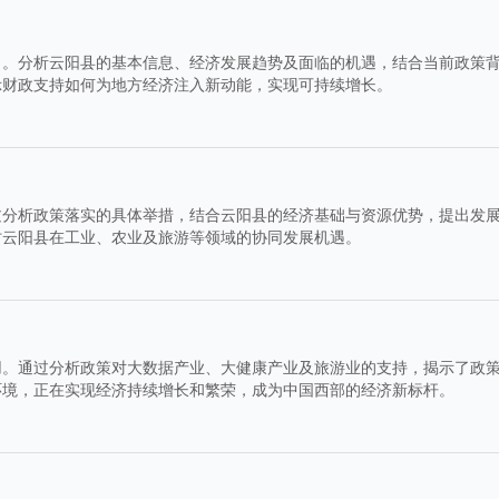
力。分析云阳县的基本信息、经济发展趋势及面临的机遇，结合当前政策
示财政支持如何为地方经济注入新动能，实现可持续增长。
过分析政策落实的具体举措，结合云阳县的经济基础与资源优势，提出发
讨云阳县在工业、农业及旅游等领域的协同发展机遇。
用。通过分析政策对大数据产业、大健康产业及旅游业的支持，揭示了政
环境，正在实现经济持续增长和繁荣，成为中国西部的经济新标杆。