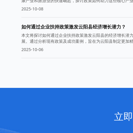
康产业和旅游业的快速崛起，探讨政策如何助力这些核心产
2025-10-08
如何通过企业扶持政策激发云阳县经济增长潜力？
本文将探讨如何通过企业扶持政策激发云阳县的经济增长潜
展。通过分析现有政策及成功案例，旨在为云阳县制定更加
2025-10-06
立即