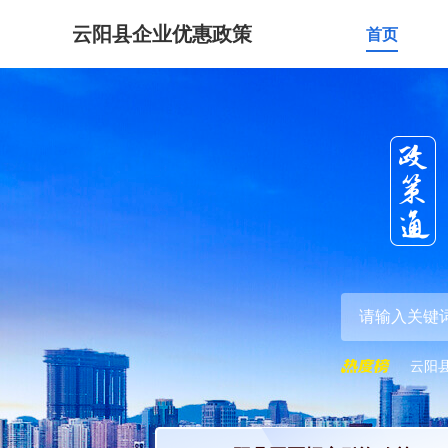
云阳县企业优惠政策
首页
云阳