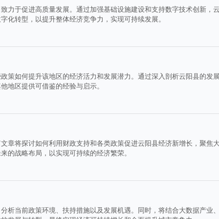
，致力于促进高质量发展。通过加强基础设施建设和支持数字技术创新，
数字化转型，以提升整体经济竞争力，实现可持续发展。
些政策如何提升该地区的经济活力和发展潜力。通过深入剖析云阳县的发
其他地区提供可借鉴的经验与启示。
篇文章将探讨如何利用财政支持和各类政策促进云阳县经济新增长，聚焦
未来的战略布局，以实现可持续的经济繁荣。
，分析当前政策环境、扶持措施以及发展机遇。同时，将结合大数据产业