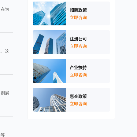
旨在为
招商政策
立即咨询
注册公司
立即咨询
业。这
产业扶持
立即咨询
案例展
惠企政策
立即咨询
励等，