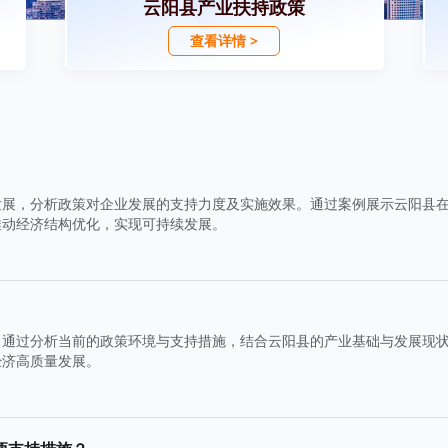
云阳县产业扶持政策
查看详情 >
发展，分析政策对企业发展的支持力度及实施效果。通过案例展示云阳县
推动经济结构优化，实现可持续发展。
。通过分析当前的政策环境与支持措施，结合云阳县的产业基础与发展现
经济高质量发展。