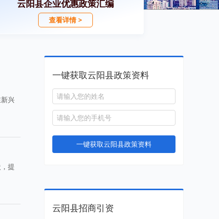
云阳县企业优惠政策汇编
查看详情 >
一键获取云阳县政策资料
在新兴
一键获取云阳县政策资料
状，提
云阳县招商引资