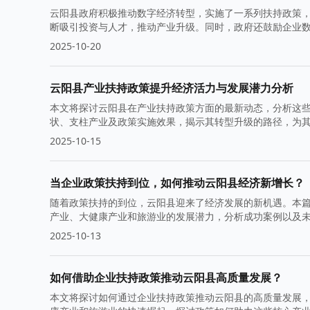
云阳县政府积极推动数字经济转型，实施了一系列扶持政策
断吸引投资与人才，推动产业升级。同时，政府还鼓励企业
2025-10-20
云阳县产业扶持政策提升经济活力与发展潜力分析
本文将探讨云阳县在产业扶持政策方面的最新动态，分析这
状、支柱产业及政策实施效果，揭示其转型升级的路径，为
2025-10-15
当企业政策扶持到位，如何推动云阳县经济新增长？
随着政策扶持的到位，云阳县迎来了经济发展的新机遇。本
产业、大健康产业和旅游业的发展潜力，分析成功案例以及
2025-10-13
如何借助企业扶持政策推动云阳县高质量发展？
本文将探讨如何通过企业扶持政策推动云阳县的高质量发展