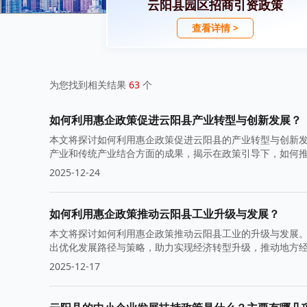
云阳县园区招商引资政策
查看详情 >
为您找到相关结果
63
个
如何利用惠企政策促进云阳县产业转型与创新发展？
本文将探讨如何利用惠企政策促进云阳县的产业转型与创新
产业和传统产业结合方面的成果，揭示在政策引导下，如何
2025-12-24
如何利用惠企政策推动云阳县工业升级与发展？
本文将探讨如何利用惠企政策推动云阳县工业的升级与发展
出优化发展路径与策略，助力实现经济转型升级，推动地方
2025-12-17