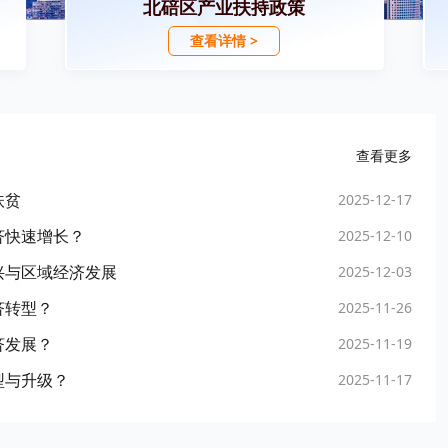
北碚区产业扶持政策
查看详情 >
查看更多
扶贫
2025-12-17
济快速增长？
2025-12-10
兴与区域经济发展
2025-12-03
济转型？
2025-11-26
济发展？
2025-11-19
型与升级？
2025-11-17