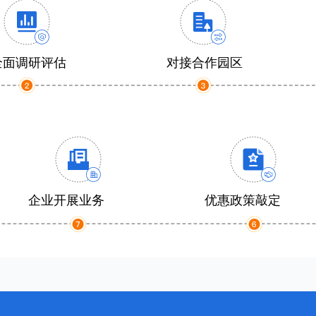
全面调研评估
对接合作园区
企业开展业务
优惠政策敲定