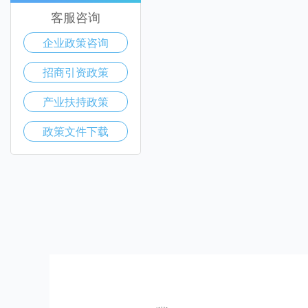
客服咨询
企业政策咨询
招商引资政策
产业扶持政策
政策文件下载