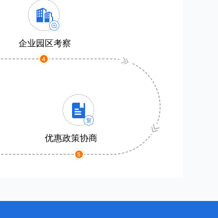
企业园区考察
优惠政策协商