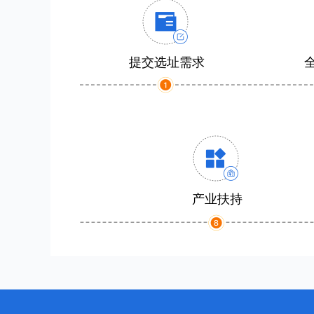
提交选址需求
产业扶持