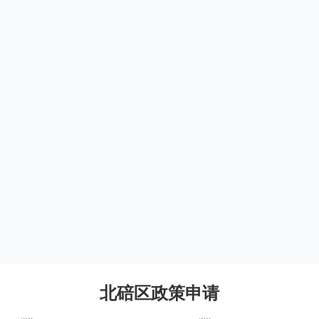
北碚区政策申请