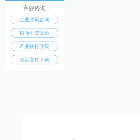
客服咨询
企业政策咨询
招商引资政策
产业扶持政策
政策文件下载