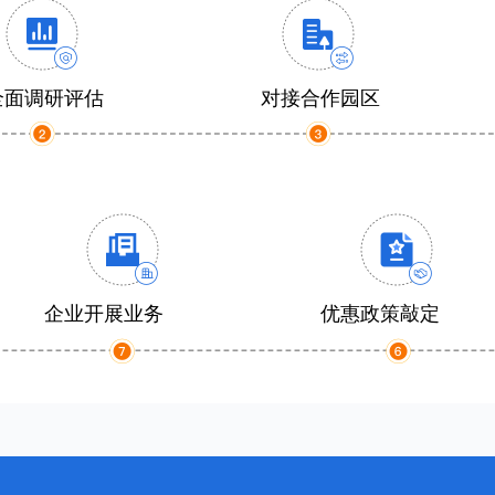
全面调研评估
对接合作园区
企业开展业务
优惠政策敲定