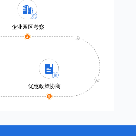
企业园区考察
优惠政策协商