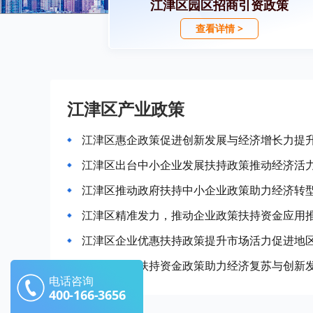
江津区园区招商引资政策
查看详情 >
江津区产业政策
江津区惠企政策促进创新发展与经济增长力提
江津区出台中小企业发展扶持政策推动经济活
江津区推动政府扶持中小企业政策助力经济转
江津区精准发力，推动企业政策扶持资金应用
江津区企业优惠扶持政策提升市场活力促进地
江津区企业扶持资金政策助力经济复苏与创新
电话咨询
400-166-3656