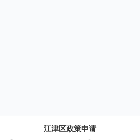
江津区政策申请