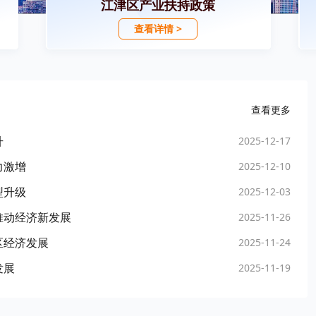
江津区产业扶持政策
查看详情 >
查看更多
升
2025-12-17
力激增
2025-12-10
型升级
2025-12-03
推动经济新发展
2025-11-26
区经济发展
2025-11-24
发展
2025-11-19