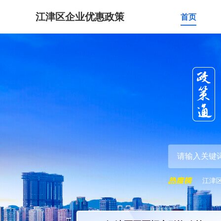
江津区企业优惠政策
首页
江津