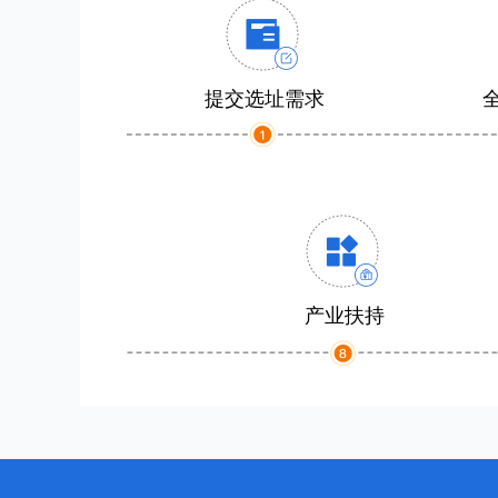
提交选址需求
产业扶持