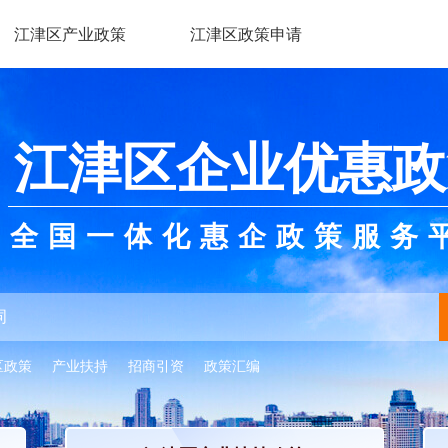
江津区产业政策
江津区政策申请
江津区企业优惠政
全国一体化惠企政策服务
区政策
产业扶持
招商引资
政策汇编