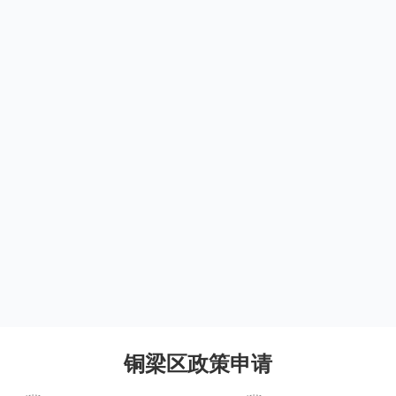
铜梁区政策申请