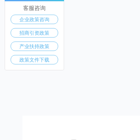
客服咨询
企业政策咨询
招商引资政策
产业扶持政策
政策文件下载