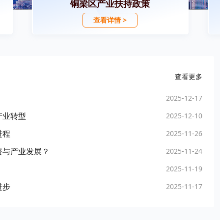
铜梁区产业扶持政策
查看详情 >
查看更多
2025-12-17
产业转型
2025-12-10
进程
2025-11-26
资与产业发展？
2025-11-24
2025-11-19
进步
2025-11-17