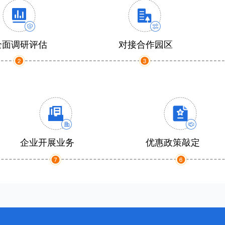
全面调研评估
对接合作园区
企业开展业务
优惠政策敲定