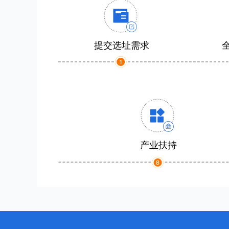
提交选址需求
产业扶持