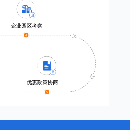
企业园区考察
优惠政策协商