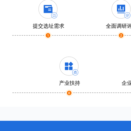
提交选址需求
全面调研
产业扶持
企