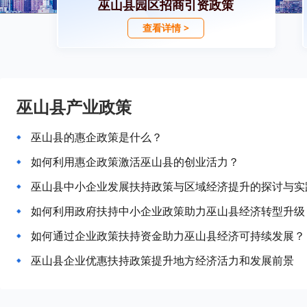
巫山县园区招商引资政策
查看详情 >
巫山县产业政策
巫山县的惠企政策是什么？
如何利用惠企政策激活巫山县的创业活力？
巫山县中小企业发展扶持政策与区域经济提升的探讨与实
如何利用政府扶持中小企业政策助力巫山县经济转型升级
如何通过企业政策扶持资金助力巫山县经济可持续发展？
巫山县企业优惠扶持政策提升地方经济活力和发展前景