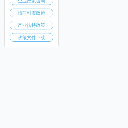
企业政策咨询
招商引资政策
产业扶持政策
政策文件下载