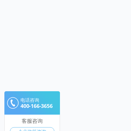
电话咨询
400-166-3656
客服咨询