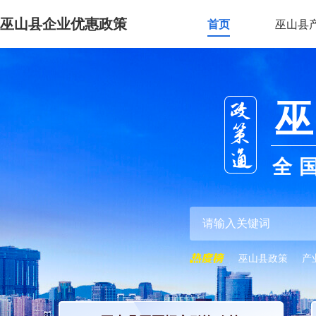
巫山县企业优惠政策
首页
巫山县
巫
全
巫山县政策
产