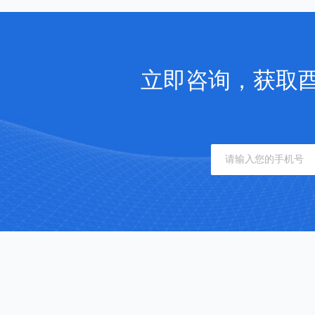
立即咨询，获取