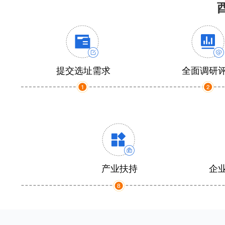
提交选址需求
全面调研
产业扶持
企