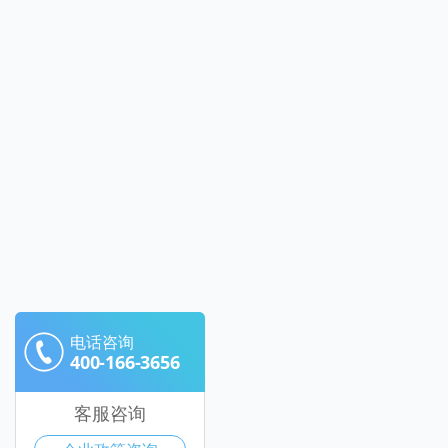
电话咨询
400-166-3656
客服咨询