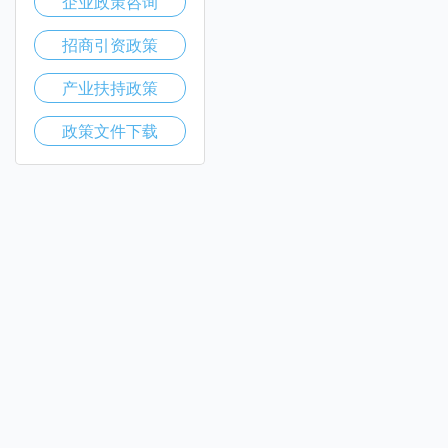
企业政策咨询
招商引资政策
产业扶持政策
政策文件下载