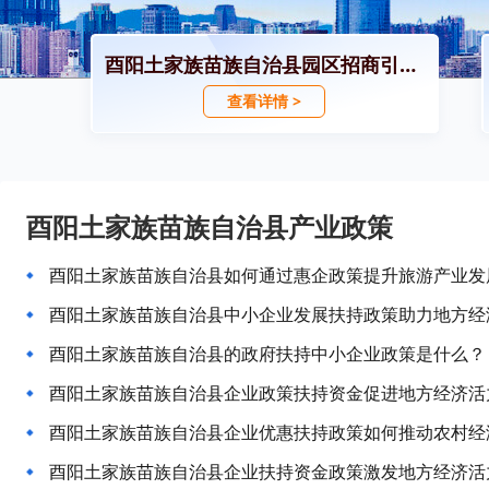
酉阳土家族苗族自治县园区招商引资政策
查看详情 >
酉阳土家族苗族自治县产业政策
酉阳土家族苗族自治县如何通过惠企政策提升旅游产业发
酉阳土家族苗族自治县中小企业发展扶持政策助力地方经
酉阳土家族苗族自治县的政府扶持中小企业政策是什么？
酉阳土家族苗族自治县企业政策扶持资金促进地方经济活
酉阳土家族苗族自治县企业优惠扶持政策如何推动农村经
酉阳土家族苗族自治县企业扶持资金政策激发地方经济活