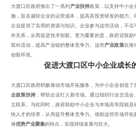
大渡口区政府推出了一系列
产业扶持
政策，以支持中小企
施，旨在减轻企业的运营成本，提高其投资研发的能力。
企业提供了实用的资源与知识。企业参与这些活动，不仅
作关系，从而促进技术创新。更为重要的是，政府还鼓励
双向流动，提高产业链的整体竞争力。这些
产业政策
在推
创新环境。
促进大渡口区中小企业成长
大渡口区政府积极推动市场开拓服务，为中小企业创造了
企政策扶持
，帮助企业打入新市场。通过组织行业交流会
立联系。与此同时，政府鼓励中小企业与本地高等院校及
快人才的培养，从而提升整体竞争力。借助这些市场开拓
身
优势产业聚集
的特点，实现持续发展与壮大。