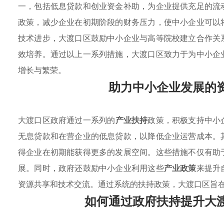
一，包括低息贷款和创业资金补助，为企业提供充足的流
政策，减少企业在初期阶段的财务压力，使中小企业可以
技术进步，大渡口区鼓励中小企业与高等院校建立合作关
效培养。通过以上一系列措施，大渡口区致力于为中小企
增长与繁荣。
助力中小企业发展的
大渡口区政府通过一系列的
产业扶持
政策，积极支持中小
无息贷款和在营企业的低息贷款，以降低企业运营成本。
得企业在初期能获得更多的发展空间。这些措施不仅有助
展。同时，政府还鼓励中小企业利用这些
产业政策
来提升
资源共享和技术交流。通过系统的扶持政策，大渡口区旨
如何通过政府扶持提升大