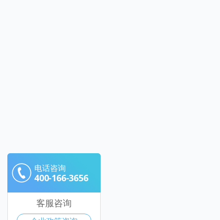
电话咨询
400-166-3656
客服咨询