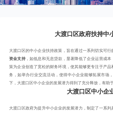
大渡口区政府扶持中
大渡口区的中小企业扶持政策，旨在通过一系列切实可行
资金支持
，如低息和无息贷款，显著降低了企业运营成本
策为企业创造了宽松的财务环境，使其能够更专注于产品
务，如举办行业交流活动，使得中小企业能够拓展市场
下，大渡口区中小企业的发展潜力得到了充分释放，有助
大渡口区中小企
大渡口区政府为提升中小企业的发展潜力，制定了一系列