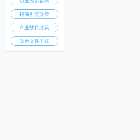
企业政策咨询
招商引资政策
产业扶持政策
政策文件下载